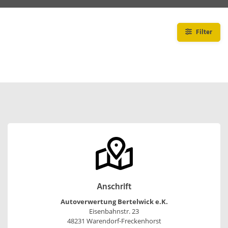
Filter
Anschrift
Autoverwertung Bertelwick e.K.
Eisenbahnstr. 23
48231 Warendorf-Freckenhorst