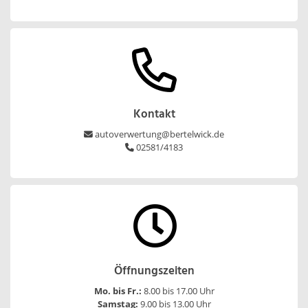
Kontakt
autoverwertung@bertelwick.de
02581/4183
Öffnungszeiten
Mo. bis Fr.:
8.00 bis 17.00 Uhr
Samstag:
9.00 bis 13.00 Uhr