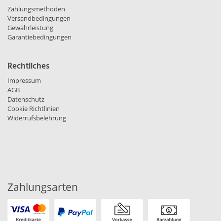
Zahlungsmethoden
Versandbedingungen
Gewährleistung
Garantiebedingungen
Rechtliches
Impressum
AGB
Datenschutz
Cookie Richtlinien
Widerrufsbelehrung
Zahlungsarten