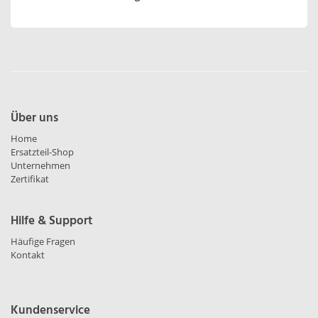
Über uns
Home
Ersatzteil-Shop
Unternehmen
Zertifikat
Hilfe & Support
Häufige Fragen
Kontakt
Kundenservice