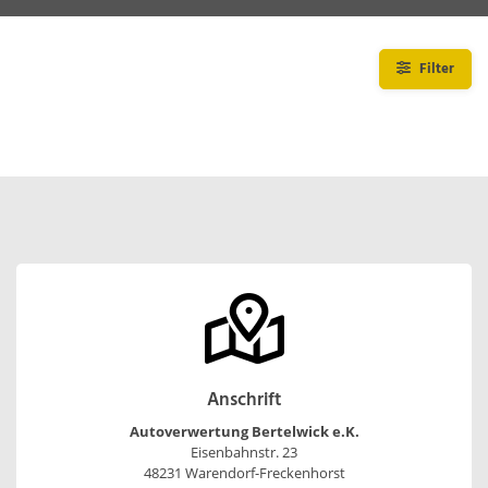
Filter
Anschrift
Autoverwertung Bertelwick e.K.
Eisenbahnstr. 23
48231 Warendorf-Freckenhorst