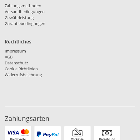
Zahlungsmethoden
Versandbedingungen
Gewährleistung
Garantiebedingungen
Rechtliches
Impressum
AGB
Datenschutz
Cookie Richtlinien
Widerrufsbelehrung
Zahlungsarten