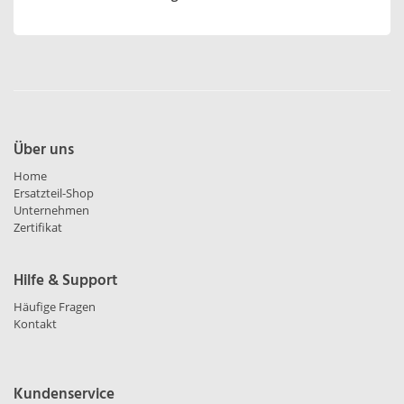
Über uns
Home
Ersatzteil-Shop
Unternehmen
Zertifikat
Hilfe & Support
Häufige Fragen
Kontakt
Kundenservice