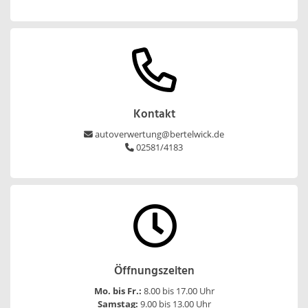
Kontakt
autoverwertung@bertelwick.de
02581/4183
Öffnungszeiten
Mo. bis Fr.:
8.00 bis 17.00 Uhr
Samstag:
9.00 bis 13.00 Uhr