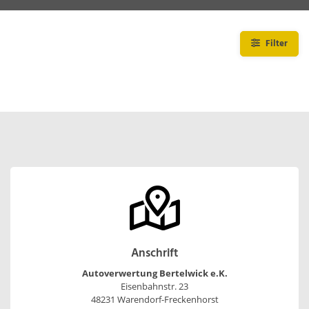
Filter
Anschrift
Autoverwertung Bertelwick e.K.
Eisenbahnstr. 23
48231 Warendorf-Freckenhorst