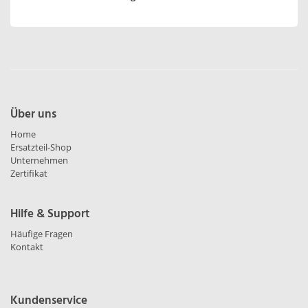
Über uns
Home
Ersatzteil-Shop
Unternehmen
Zertifikat
Hilfe & Support
Häufige Fragen
Kontakt
Kundenservice