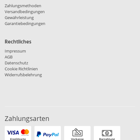
Zahlungsmethoden
Versandbedingungen
Gewährleistung
Garantiebedingungen
Rechtliches
Impressum
AGB
Datenschutz
Cookie Richtlinien
Widerrufsbelehrung
Zahlungsarten