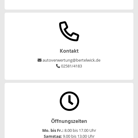
Kontakt
autoverwertung@bertelwick.de
02581/4183
Öffnungszeiten
Mo. bis Fr.:
8.00 bis 17.00 Uhr
Samstag:
9.00 bis 13.00 Uhr