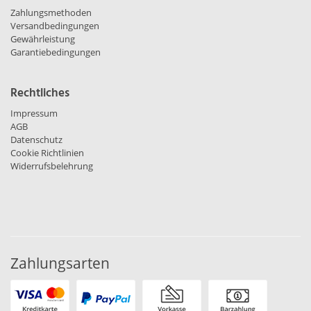
Zahlungsmethoden
Versandbedingungen
Gewährleistung
Garantiebedingungen
Rechtliches
Impressum
AGB
Datenschutz
Cookie Richtlinien
Widerrufsbelehrung
Zahlungsarten