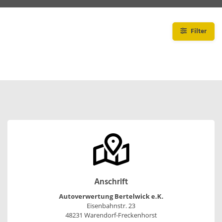
Filter
Anschrift
Autoverwertung Bertelwick e.K.
Eisenbahnstr. 23
48231 Warendorf-Freckenhorst