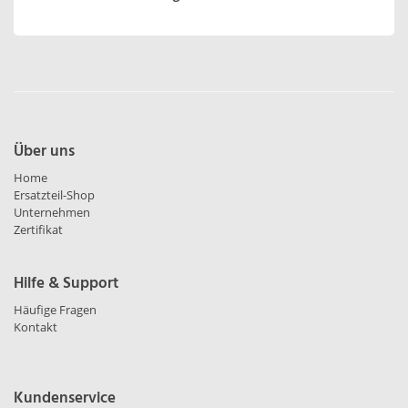
Über uns
Home
Ersatzteil-Shop
Unternehmen
Zertifikat
Hilfe & Support
Häufige Fragen
Kontakt
Kundenservice