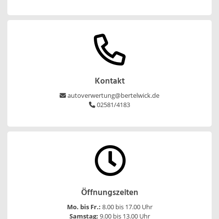
Kontakt
autoverwertung@bertelwick.de
02581/4183
Öffnungszeiten
Mo. bis Fr.:
8.00 bis 17.00 Uhr
Samstag:
9.00 bis 13.00 Uhr