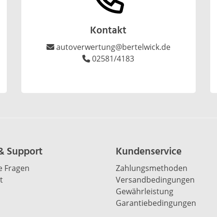
Kontakt
autoverwertung@bertelwick.de
02581/4183
 & Support
Kundenservice
e Fragen
Zahlungsmethoden
t
Versandbedingungen
Gewährleistung
Garantiebedingungen