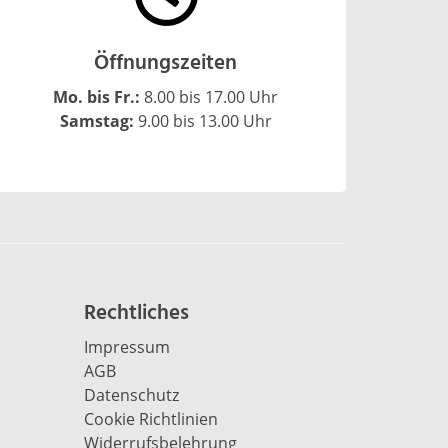
Öffnungszeiten
Mo. bis Fr.:
8.00 bis 17.00 Uhr
Samstag:
9.00 bis 13.00 Uhr
Rechtliches
Impressum
AGB
Datenschutz
Cookie Richtlinien
Widerrufsbelehrung