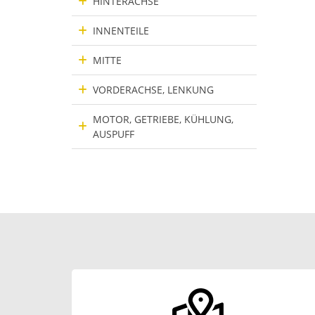
HINTERACHSE
INNENTEILE
MITTE
VORDERACHSE, LENKUNG
MOTOR, GETRIEBE, KÜHLUNG,
AUSPUFF