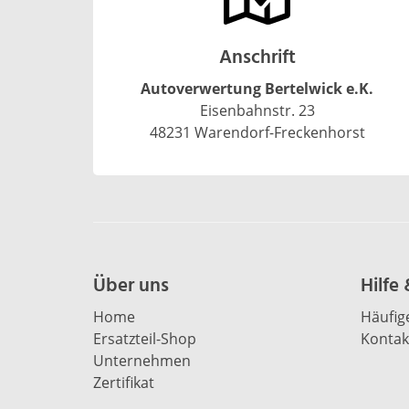
Anschrift
Autoverwertung Bertelwick e.K.
Eisenbahnstr. 23
48231 Warendorf-Freckenhorst
Über uns
Hilfe
Home
Häufig
Ersatzteil-Shop
Kontak
Unternehmen
Zertifikat