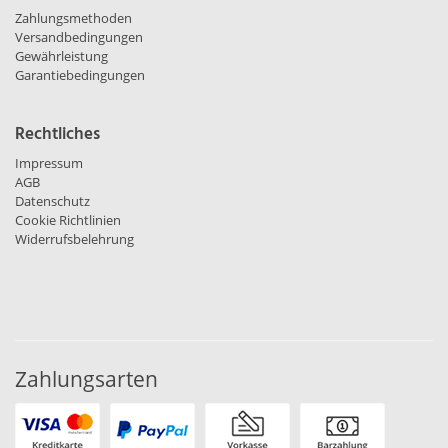
Zahlungsmethoden
Versandbedingungen
Gewährleistung
Garantiebedingungen
Rechtliches
Impressum
AGB
Datenschutz
Cookie Richtlinien
Widerrufsbelehrung
Zahlungsarten