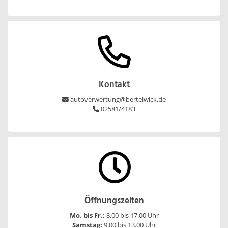
Kontakt
autoverwertung@bertelwick.de
02581/4183
Öffnungszeiten
Mo. bis Fr.:
8.00 bis 17.00 Uhr
Samstag:
9.00 bis 13.00 Uhr