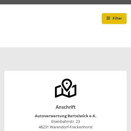
Filter
Anschrift
Autoverwertung Bertelwick e.K.
Eisenbahnstr. 23
48231 Warendorf-Freckenhorst