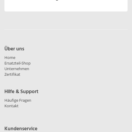
Über uns
Home
Ersatzteil-Shop
Unternehmen
Zertifikat
Hilfe & Support
Häufige Fragen
Kontakt
Kundenservice