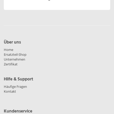
Über uns
Home
Ersatzteil-Shop
Unternehmen
Zertifikat
Hilfe & Support
Häufige Fragen
Kontakt
Kundenservice