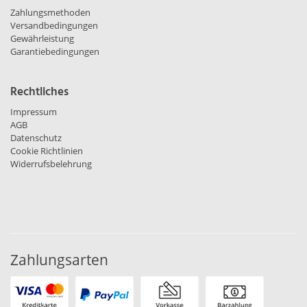
Zahlungsmethoden
Versandbedingungen
Gewährleistung
Garantiebedingungen
Rechtliches
Impressum
AGB
Datenschutz
Cookie Richtlinien
Widerrufsbelehrung
Zahlungsarten