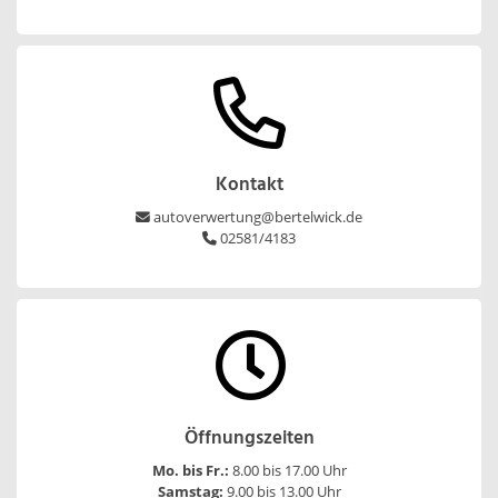
Kontakt
autoverwertung@bertelwick.de
02581/4183
Öffnungszeiten
Mo. bis Fr.:
8.00 bis 17.00 Uhr
Samstag:
9.00 bis 13.00 Uhr