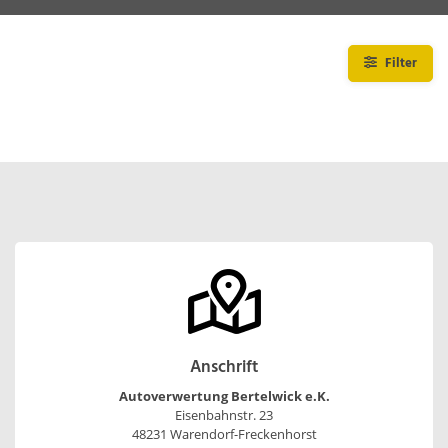
Filter
Anschrift
Autoverwertung Bertelwick e.K.
Eisenbahnstr. 23
48231 Warendorf-Freckenhorst